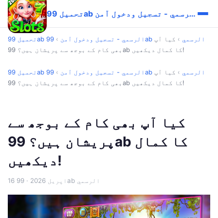
تحميل 99ab الرسمي - تسجيل ودخول آمن
99ab الرسمي
›
کیا آپ
تحميل 99ab الرسمي - تسجيل ودخول آمن
›
بھی کام کے بوجھ سے پریشان ہیں؟ 99ab کا کمال دیکھیں!
99ab الرسمي
›
کیا آپ
تحميل 99ab الرسمي - تسجيل ودخول آمن
›
بھی کام کے بوجھ سے پریشان ہیں؟ 99ab کا کمال دیکھیں!
کیا آپ بھی کام کے بوجھ سے
پریشان ہیں؟ 99ab کا کمال
دیکھیں!
· 99ab الرسمي
16 اپریل 2026