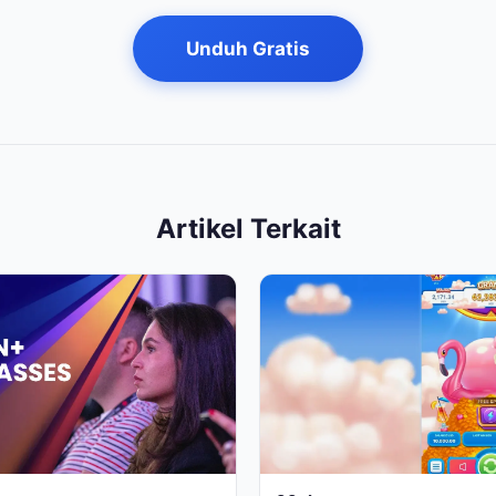
Unduh Gratis
Artikel Terkait